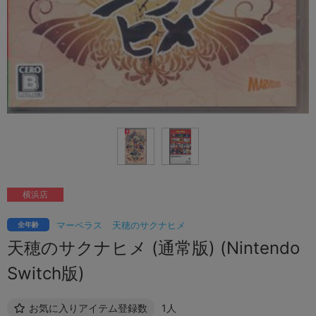
横浜店
マーベラス
天穂のサクナヒメ
全年齢
天穂のサクナヒメ (通常版) (Nintendo
Switch版)
お気に入りアイテム登録数
1人