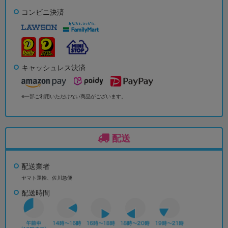
コンビニ決済
キャッシュレス決済
※一部ご利用いただけない商品がございます。
配送
配送業者
ヤマト運輸、佐川急便
配送時間