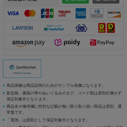
商品画像は商品説明のためのサンプル画像になります。
販促物、書籍の帯やぬいぐるみのタグ、コード類は原則付属せず
保証対象外となります。
商品名や備考欄に特別な記載が無い限り取り扱い商品は原則、通
常盤です。
「電池」は原則として保証対象外となります。