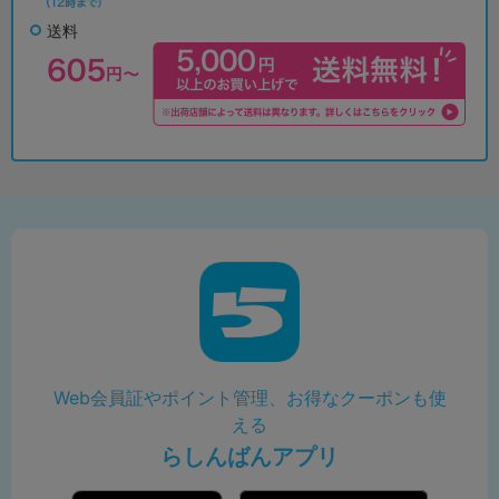
送料
Web会員証やポイント管理、お得なクーポンも使
える
らしんばんアプリ