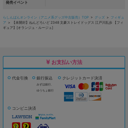
発売イベント
らしんばんオンライン（アニメ系グッズ中古販売）TOP
>
グッズ
>
フィギュ
ア
> 【未開封】ねんどろいど 2348 文豪ストレイドッグス 江戸川乱歩 【フィ
ギュア】[オランジュ・ルージュ]
お支払い方法
代金引換
銀行振込
クレジットカード決済
みずほ銀行、
ゆうちょ銀行
コンビニ決済