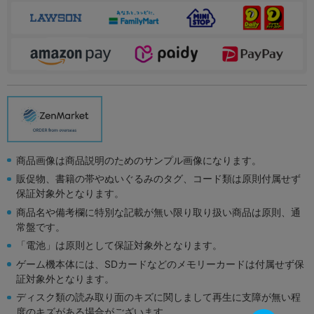
商品画像は商品説明のためのサンプル画像になります。
販促物、書籍の帯やぬいぐるみのタグ、コード類は原則付属せず
保証対象外となります。
商品名や備考欄に特別な記載が無い限り取り扱い商品は原則、通
常盤です。
「電池」は原則として保証対象外となります。
ゲーム機本体には、SDカードなどのメモリーカードは付属せず保
証対象外となります。
ディスク類の読み取り面のキズに関しまして再生に支障が無い程
度のキズがある場合がございます。