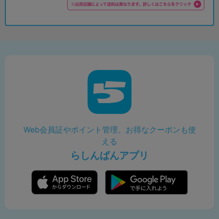
Web会員証やポイント管理、お得なクーポンも使
える
らしんばんアプリ