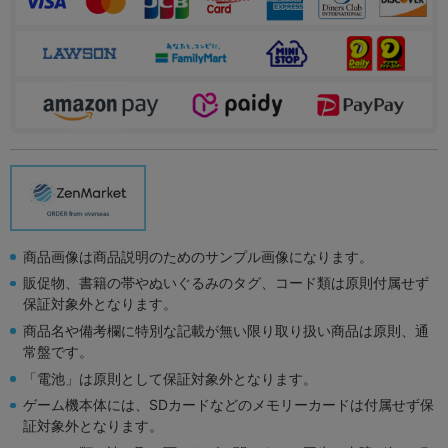
商品画像は商品説明のためのサンプル画像になります。
販促物、書籍の帯やぬいぐるみのタグ、コード類は原則付属せず
保証対象外となります。
商品名や備考欄に特別な記載が無い限り取り扱い商品は原則、通
常盤です。
「電池」は原則として保証対象外となります。
ゲーム機本体には、SDカードなどのメモリーカードは付属せず保
証対象外となります。