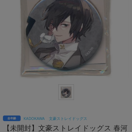
KADOKAWA
文豪ストレイドッグス
全年齢
【未開封】文豪ストレイドッグス 春河