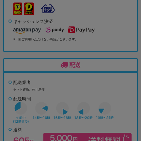
キャッシュレス決済
※一部ご利用いただけない商品がございます。
配送
配送業者
ヤマト運輸、佐川急便
配送時間
送料