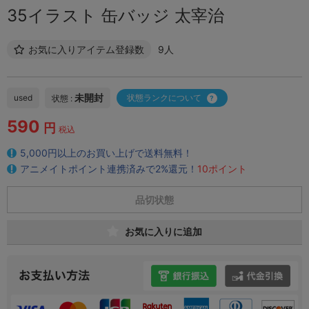
35イラスト 缶バッジ 太宰治
お気に入りアイテム登録数
9人
未開封
used
状態ランクについて
状態 :
590
円
税込
5,000円以上のお買い上げで送料無料！
アニメイトポイント連携済みで2%還元！
10ポイント
品切状態
お気に入りに追加