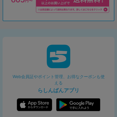
Web会員証やポイント管理、お得なクーポンも使
える
らしんばんアプリ