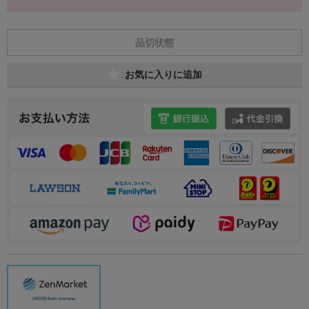
品切状態
お気に入りに追加