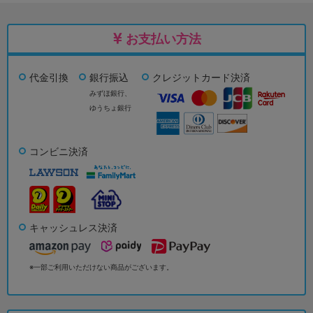
お支払い方法
代金引換
銀行振込
クレジットカード決済
みずほ銀行、
ゆうちょ銀行
コンビニ決済
キャッシュレス決済
※一部ご利用いただけない商品がございます。