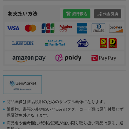
商品画像は商品説明のためのサンプル画像になります。
販促物、書籍の帯やぬいぐるみのタグ、コード類は原則付属せず
保証対象外となります。
商品名や備考欄に特別な記載が無い限り取り扱い商品は原則、通
常盤です。