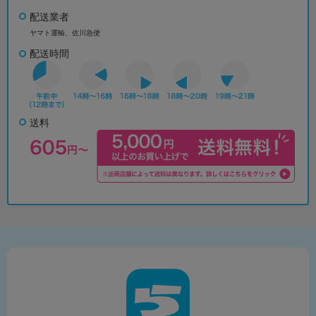
配送業者
ヤマト運輸、佐川急便
配送時間
送料