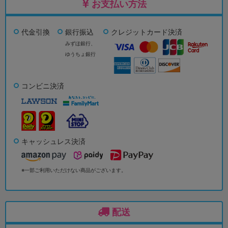
お支払い方法
代金引換
銀行振込
クレジットカード決済
みずほ銀行、
ゆうちょ銀行
コンビニ決済
キャッシュレス決済
※一部ご利用いただけない商品がございます。
配送