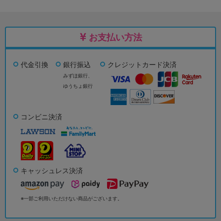
お支払い方法
代金引換
銀行振込
クレジットカード決済
みずほ銀行、
ゆうちょ銀行
コンビニ決済
キャッシュレス決済
※一部ご利用いただけない商品がございます。