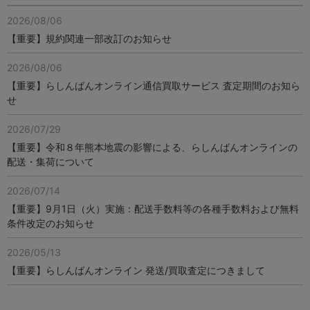
2026/08/06
【重要】規約関連一部改訂のお知らせ
2026/08/06
【重要】らしんばんオンライン通信買取サービス 査定期間のお知ら
せ
2026/07/29
【重要】令和８年熊本地震の影響による、らしんばんオンラインの
配送・集荷について
2026/07/14
【重要】9月1日（火）実施：配送手数料等の各種手数料および無料
条件改定のお知らせ
2026/05/13
【重要】らしんばんオンライン 発送/買取査定につきまして