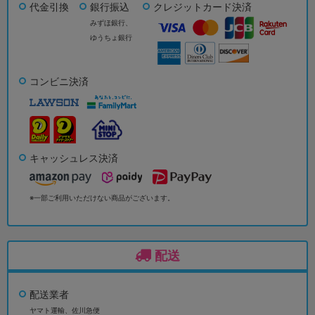
代金引換
銀行振込
クレジットカード決済
みずほ銀行、
ゆうちょ銀行
コンビニ決済
キャッシュレス決済
※一部ご利用いただけない商品がございます。
配送
配送業者
ヤマト運輸、佐川急便