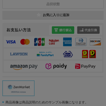
品切状態
お気に入りに追加
商品画像は商品説明のためのサンプル画像になります。