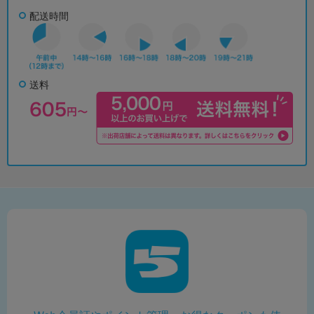
配送時間
送料