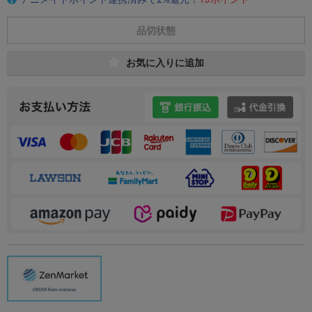
品切状態
お気に入りに追加