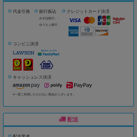
代金引換
銀行振込
クレジットカード決済
みずほ銀行、
ゆうちょ銀行
コンビニ決済
キャッシュレス決済
※一部ご利用いただけない商品がございます。
配送
配送業者