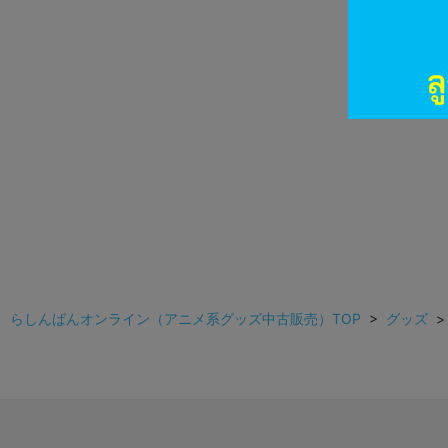
らしんばんオンライン（アニメ系グッズ中古販売）TOP
>
グッズ