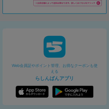
Web会員証やポイント管理、お得なクーポンも使
える
らしんばんアプリ