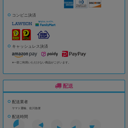
コンビニ決済
キャッシュレス決済
※一部ご利用いただけない商品がございます。
配送
配送業者
ヤマト運輸、佐川急便
配送時間