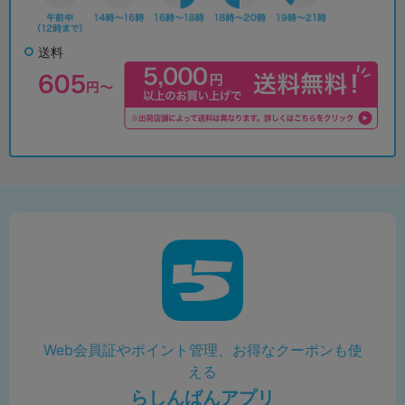
送料
Web会員証やポイント管理、お得なクーポンも使
える
らしんばんアプリ