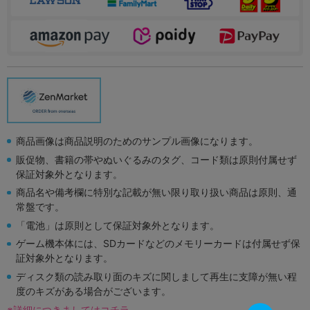
商品画像は商品説明のためのサンプル画像になります。
販促物、書籍の帯やぬいぐるみのタグ、コード類は原則付属せず
保証対象外となります。
商品名や備考欄に特別な記載が無い限り取り扱い商品は原則、通
常盤です。
「電池」は原則として保証対象外となります。
ゲーム機本体には、SDカードなどのメモリーカードは付属せず保
証対象外となります。
ディスク類の読み取り面のキズに関しまして再生に支障が無い程
度のキズがある場合がございます。
※詳細につきましてはコチラ