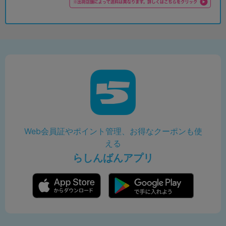
Web会員証やポイント管理、お得なクーポンも使
える
らしんばんアプリ