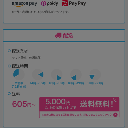
※一部ご利用いただけない商品がございます。
配送
配送業者
ヤマト運輸、佐川急便
配送時間
送料