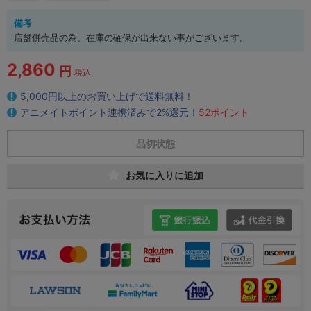
備考
店舗併売品の為、在庫の確保が出来ない事がございます。
2,860
円
税込
5,000円以上のお買い上げで送料無料！
アニメイトポイント連携済みで2%還元！
52ポイント
品切状態
お気に入りに追加