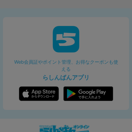
Web会員証やポイント管理、お得なクーポンも使
える
らしんばんアプリ