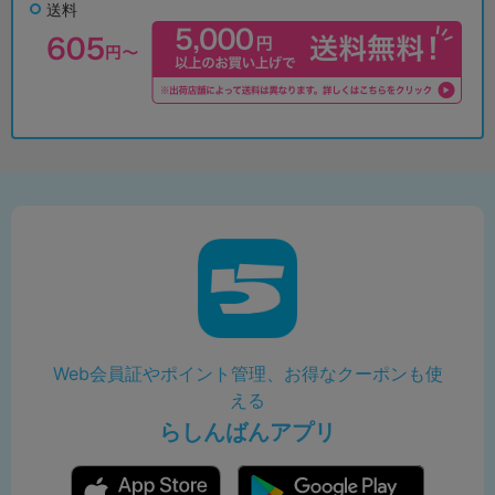
送料
Web会員証やポイント管理、お得なクーポンも使
える
らしんばんアプリ