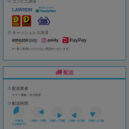
コンビニ決済
キャッシュレス決済
※一部ご利用いただけない商品がございます。
配送
配送業者
ヤマト運輸、佐川急便
配送時間