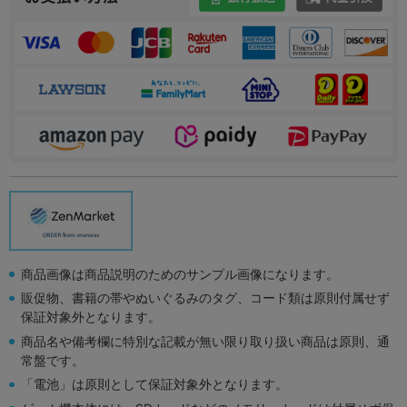
商品画像は商品説明のためのサンプル画像になります。
販促物、書籍の帯やぬいぐるみのタグ、コード類は原則付属せず
保証対象外となります。
商品名や備考欄に特別な記載が無い限り取り扱い商品は原則、通
常盤です。
「電池」は原則として保証対象外となります。