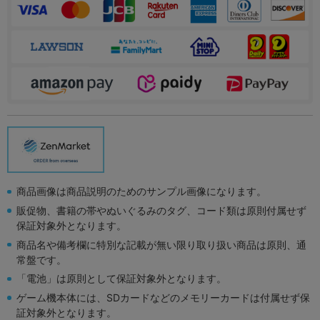
商品画像は商品説明のためのサンプル画像になります。
販促物、書籍の帯やぬいぐるみのタグ、コード類は原則付属せず
保証対象外となります。
商品名や備考欄に特別な記載が無い限り取り扱い商品は原則、通
常盤です。
「電池」は原則として保証対象外となります。
ゲーム機本体には、SDカードなどのメモリーカードは付属せず保
証対象外となります。