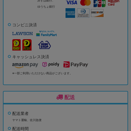
みずほ銀行、
ゆうちょ銀行
コンビニ決済
キャッシュレス決済
※一部ご利用いただけない商品がございます。
配送
配送業者
ヤマト運輸、佐川急便
配送時間