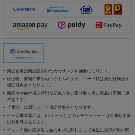
商品画像は商品説明のためのサンプル画像になります。
販促物、書籍の帯やぬいぐるみのタグ、コード類は原則付属せず
保証対象外となります。
商品名や備考欄に特別な記載が無い限り取り扱い商品は原則、通
常盤です。
「電池」は原則として保証対象外となります。
ゲーム機本体には、SDカードなどのメモリーカードは付属せず保
証対象外となります。
ディスク類の読み取り面のキズに関しまして再生に支障が無い程