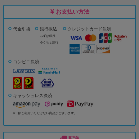
お支払い方法
代金引換
銀行振込
クレジットカード決済
みずほ銀行、
ゆうちょ銀行
コンビニ決済
キャッシュレス決済
※一部ご利用いただけない商品がございます。
配送