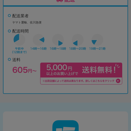
配送業者
ヤマト運輸、佐川急便
配送時間
送料