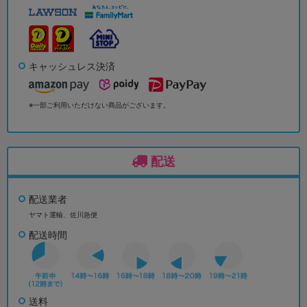
キャッシュレス決済
※一部ご利用いただけない商品がございます。
配送
配送業者
ヤマト運輸、佐川急便
配送時間
送料