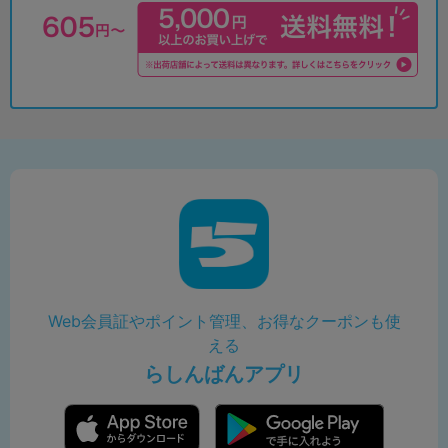
Web会員証やポイント管理、お得なクーポンも使
える
らしんばんアプリ