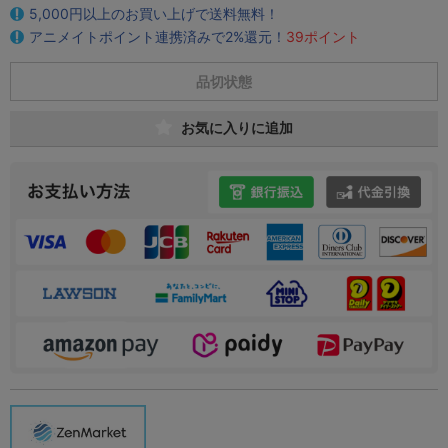
5,000円以上のお買い上げで送料無料！
アニメイトポイント連携済みで2%還元！
39ポイント
品切状態
お気に入りに追加