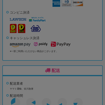
コンビニ決済
キャッシュレス決済
※一部ご利用いただけない商品がございます。
配送
配送業者
ヤマト運輸、佐川急便
配送時間