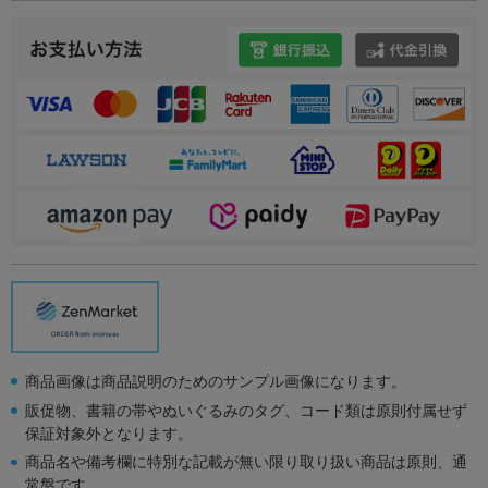
商品画像は商品説明のためのサンプル画像になります。
販促物、書籍の帯やぬいぐるみのタグ、コード類は原則付属せず
保証対象外となります。
商品名や備考欄に特別な記載が無い限り取り扱い商品は原則、通
常盤です。