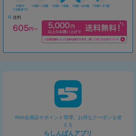
送料
Web会員証やポイント管理、お得なクーポンも使
える
らしんばんアプリ