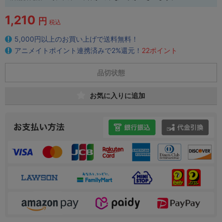
1,210
円
税込
5,000円以上のお買い上げで送料無料！
アニメイトポイント連携済みで2%還元！
22ポイント
品切状態
お気に入りに追加