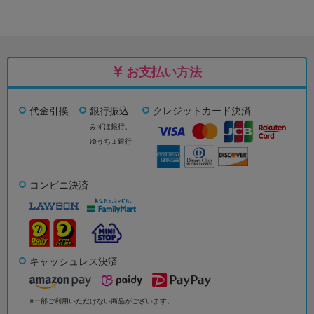
お支払い方法
代金引換
銀行振込
クレジットカード決済
みずほ銀行、
ゆうちょ銀行
コンビニ決済
キャッシュレス決済
※一部ご利用いただけない商品がございます。