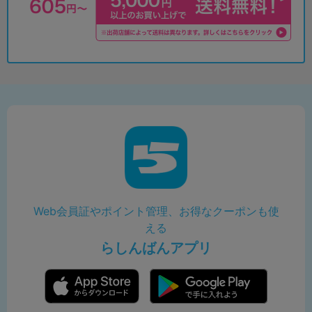
Web会員証やポイント管理、お得なクーポンも使
える
らしんばんアプリ