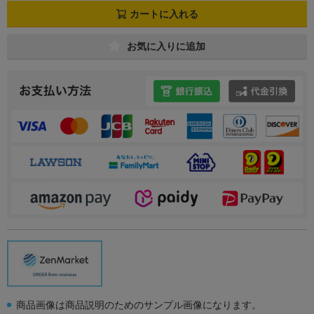
カートに入れる
お気に入りに追加
商品画像は商品説明のためのサンプル画像になります。