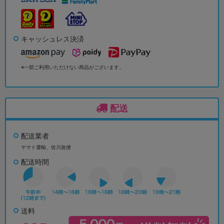
キャッシュレス決済
※一部ご利用いただけない商品がございます。
配送
配送業者
ヤマト運輸、佐川急便
配送時間
送料