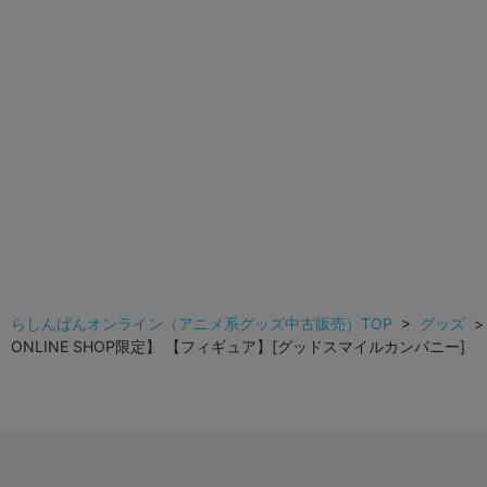
らしんばんオンライン（アニメ系グッズ中古販売）TOP
>
グッズ
ONLINE SHOP限定】 【フィギュア】[グッドスマイルカンパニー]