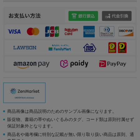
商品画像は商品説明のためのサンプル画像になります。
販促物、書籍の帯やぬいぐるみのタグ、コード類は原則付属せず
保証対象外となります。
商品名や備考欄に特別な記載が無い限り取り扱い商品は原則、通