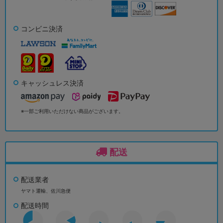
コンビニ決済
キャッシュレス決済
※一部ご利用いただけない商品がございます。
配送
配送業者
ヤマト運輸、佐川急便
配送時間