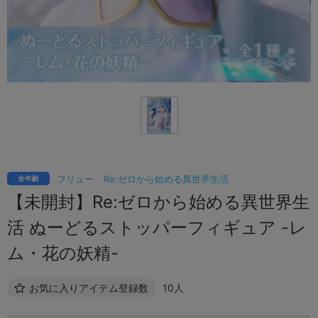
フリュー
Re:ゼロから始める異世界生活
全年齢
【未開封】Re:ゼロから始める異世界生
活 ぬーどるストッパーフィギュア -レ
ム・花の妖精-
お気に入りアイテム登録数
10人