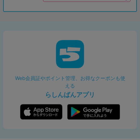
Web会員証やポイント管理、お得なクーポンも使
える
らしんばんアプリ