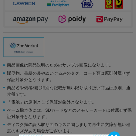
商品画像は商品説明のためのサンプル画像になります。
販促物、書籍の帯やぬいぐるみのタグ、コード類は原則付属せず
保証対象外となります。
商品名や備考欄に特別な記載が無い限り取り扱い商品は原則、通
常盤です。
「電池」は原則として保証対象外となります。
ゲーム機本体には、SDカードなどのメモリーカードは付属せず保
証対象外となります。
ディスク類の読み取り面のキズに関しまして再生に支障が無い程
度のキズがある場合がございます。