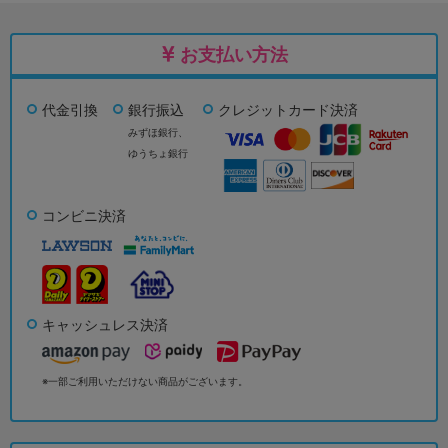
お支払い方法
代金引換
銀行振込
クレジットカード決済
みずほ銀行、
ゆうちょ銀行
コンビニ決済
キャッシュレス決済
※一部ご利用いただけない商品がございます。