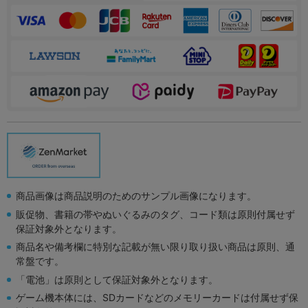
商品画像は商品説明のためのサンプル画像になります。
販促物、書籍の帯やぬいぐるみのタグ、コード類は原則付属せず
保証対象外となります。
商品名や備考欄に特別な記載が無い限り取り扱い商品は原則、通
常盤です。
「電池」は原則として保証対象外となります。
ゲーム機本体には、SDカードなどのメモリーカードは付属せず保