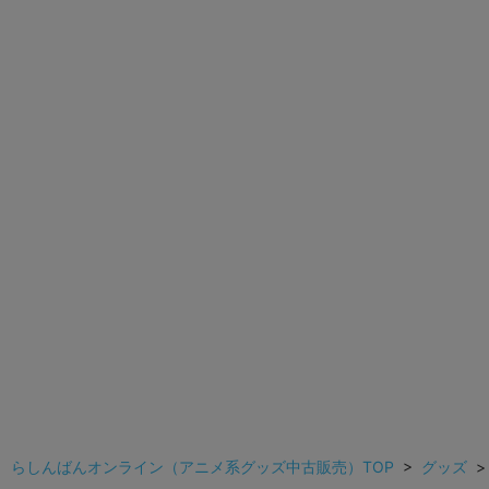
らしんばんオンライン（アニメ系グッズ中古販売）TOP
>
グッズ