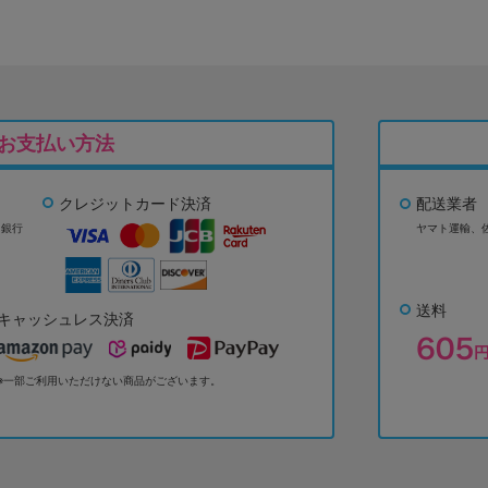
お支払い方法
クレジットカード決済
配送業者
ょ銀行
ヤマト運輸、
送料
キャッシュレス決済
※一部ご利用いただけない商品がございます。