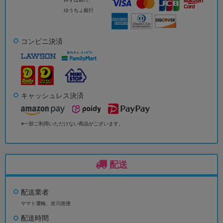
ゆうちょ銀行
コンビニ決済
キャッシュレス決済
※一部ご利用いただけない商品がございます。
配送
配送業者
ヤマト運輸、佐川急便
配送時間