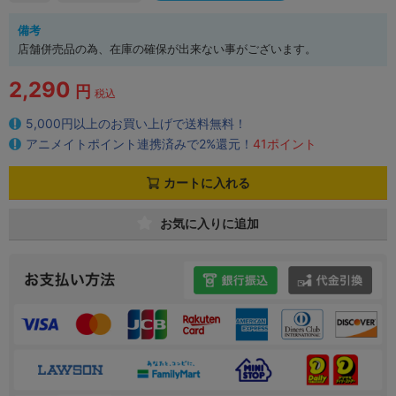
備考
店舗併売品の為、在庫の確保が出来ない事がございます。
2,290
円
税込
5,000円以上のお買い上げで送料無料！
アニメイトポイント連携済みで2%還元！
41ポイント
カートに入れる
お気に入りに追加