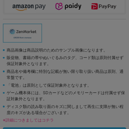
商品画像は商品説明のためのサンプル画像になります。
販促物、書籍の帯やぬいぐるみのタグ、コード類は原則付属せず
保証対象外となります。
商品名や備考欄に特別な記載が無い限り取り扱い商品は原則、通
常盤です。
「電池」は原則として保証対象外となります。
ゲーム機本体には、SDカードなどのメモリーカードは付属せず保
証対象外となります。
ディスク類の読み取り面のキズに関しまして再生に支障が無い程
度のキズがある場合がございます。
※詳細につきましてはコチラ