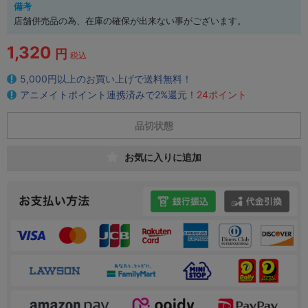
備考
店舗併売品の為、在庫の確保が出来ない事がございます。
1,320
円
税込
5,000円以上のお買い上げで送料無料！
アニメイトポイント連携済みで2%還元！
24ポイント
品切状態
お気に入りに追加