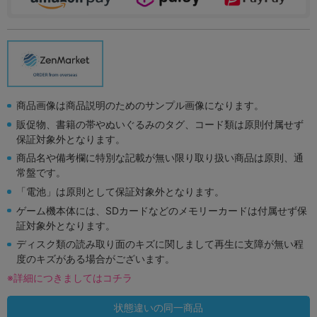
商品画像は商品説明のためのサンプル画像になります。
販促物、書籍の帯やぬいぐるみのタグ、コード類は原則付属せず
保証対象外となります。
商品名や備考欄に特別な記載が無い限り取り扱い商品は原則、通
常盤です。
「電池」は原則として保証対象外となります。
ゲーム機本体には、SDカードなどのメモリーカードは付属せず保
証対象外となります。
ディスク類の読み取り面のキズに関しまして再生に支障が無い程
度のキズがある場合がございます。
※詳細につきましてはコチラ
状態違いの同一商品