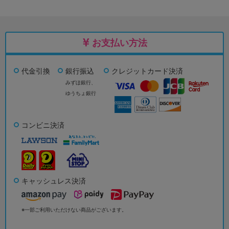
お支払い方法
代金引換
銀行振込
クレジットカード決済
みずほ銀行、
ゆうちょ銀行
コンビニ決済
キャッシュレス決済
※一部ご利用いただけない商品がございます。