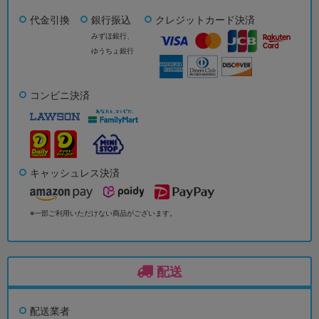
代金引換
銀行振込
クレジットカード決済
みずほ銀行、
ゆうちょ銀行
コンビニ決済
キャッシュレス決済
※一部ご利用いただけない商品がございます。
配送
配送業者