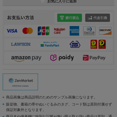
お気に入りに追加
商品画像は商品説明のためのサンプル画像になります。
販促物、書籍の帯やぬいぐるみのタグ、コード類は原則付属せず
保証対象外となります。
商品名や備考欄に特別な記載が無い限り取り扱い商品は原則、通