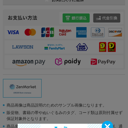
商品画像は商品説明のためのサンプル画像になります。
販促物、書籍の帯やぬいぐるみのタグ、コード類は原則付属せず
保証対象外となります。
商品名や備考欄に特別な記載が無い限り取り扱い商品は原則、通