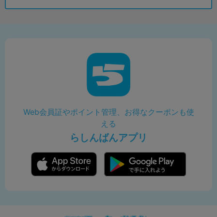
Web会員証やポイント管理、お得なクーポンも使
える
らしんばんアプリ