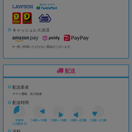
キャッシュレス決済
※一部ご利用いただけない商品がございます。
配送
配送業者
ヤマト運輸、佐川急便
配送時間
送料