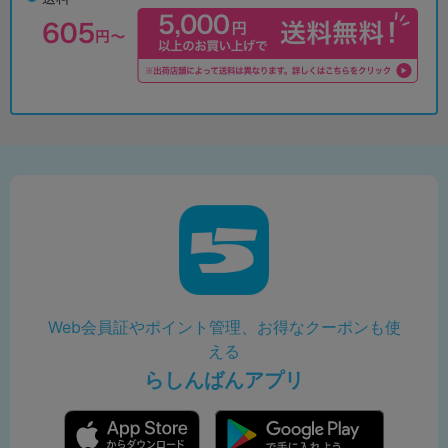
Web会員証やポイント管理、お得なクーポンも使
える
らしんばんアプリ