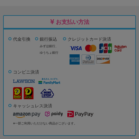
お支払い方法
代金引換
銀行振込
クレジットカード決済
みずほ銀行、
ゆうちょ銀行
コンビニ決済
キャッシュレス決済
※一部ご利用いただけない商品がございます。