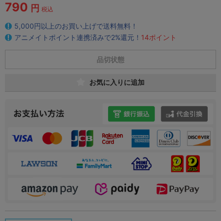
790
円
税込
5,000円以上のお買い上げで送料無料！
アニメイトポイント連携済みで2%還元！
14ポイント
品切状態
お気に入りに追加