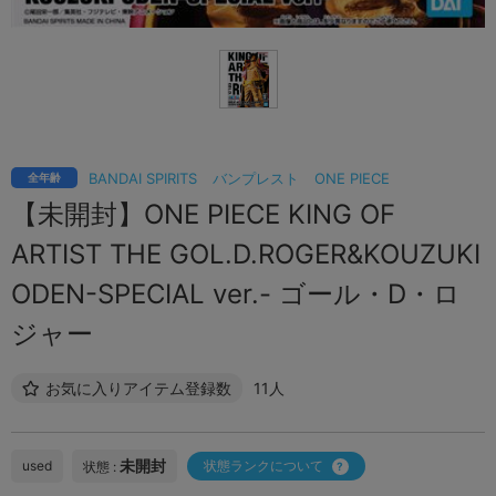
BANDAI SPIRITS
バンプレスト
ONE PIECE
全年齢
【未開封】ONE PIECE KING OF
ARTIST THE GOL.D.ROGER&KOUZUKI
ODEN-SPECIAL ver.- ゴール・D・ロ
ジャー
お気に入りアイテム登録数
11人
未開封
used
状態ランクについて
状態 :