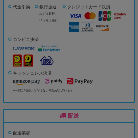
代金引換
銀行振込
クレジットカード決済
みずほ銀行、
ゆうちょ銀行
コンビニ決済
キャッシュレス決済
※一部ご利用いただけない商品がございます。
配送
配送業者