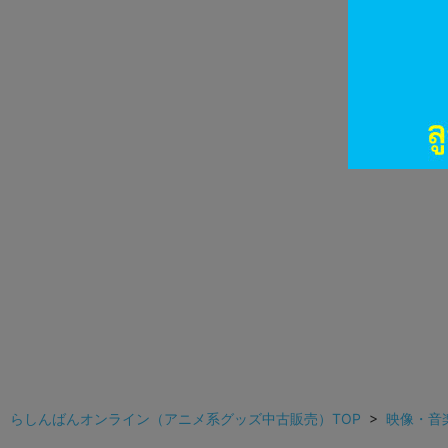
らしんばんオンライン（アニメ系グッズ中古販売）TOP
>
映像・音