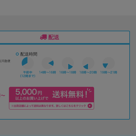
配送
配送時間
佐川急便