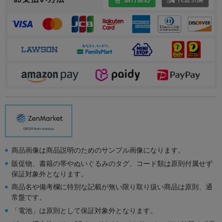
商品画像は商品説明のためのサンプル画像になります。
販促物、書籍の帯やぬいぐるみのタグ、コード類は原則付属せず
保証対象外となります。
商品名や備考欄に特別な記載が無い限り取り扱い商品は原則、通
常盤です。
「電池」は原則として保証対象外となります。