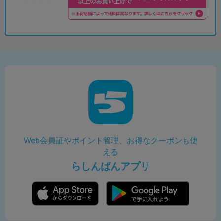
Web会員証やポイント管理、お得なクーポンも使
える
らしんばんアプリ