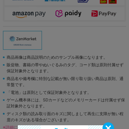
商品画像は商品説明のためのサンプル画像になります。
販促物、書籍の帯やぬいぐるみのタグ、コード類は原則付属せず
保証対象外となります。
商品名や備考欄に特別な記載が無い限り取り扱い商品は原則、通
常盤です。
「電池」は原則として保証対象外となります。
ゲーム機本体には、SDカードなどのメモリーカードは付属せず保
証対象外となります。
ディスク類の読み取り面のキズに関しまして再生に支障が無い程
度のキズがある場合がございます。
※詳細につきましてはコチラ