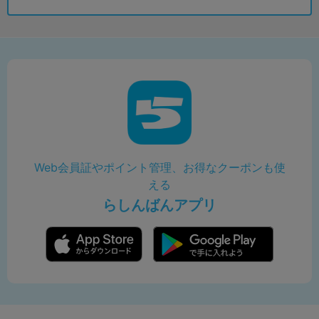
Web会員証やポイント管理、お得なクーポンも使
える
らしんばんアプリ