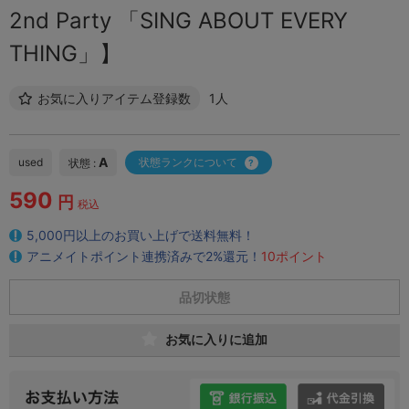
2nd Party 「SING ABOUT EVERY
THING」】
お気に入りアイテム登録数
1人
A
used
状態ランクについて
状態 :
590
円
税込
5,000円以上のお買い上げで送料無料！
アニメイトポイント連携済みで2%還元！
10ポイント
品切状態
お気に入りに追加