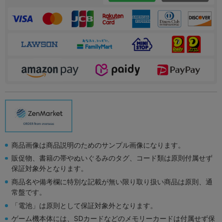
商品画像は商品説明のためのサンプル画像になります。
販促物、書籍の帯やぬいぐるみのタグ、コード類は原則付属せず
保証対象外となります。
商品名や備考欄に特別な記載が無い限り取り扱い商品は原則、通
常盤です。
「電池」は原則として保証対象外となります。
ゲーム機本体には、SDカードなどのメモリーカードは付属せず保