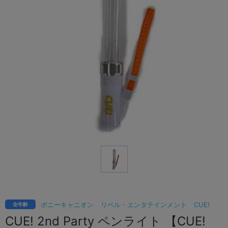
ポニーキャニオン
リベル・エンタテインメント
CUE!
全年齢
CUE! 2nd Party ペンライト 【CUE!