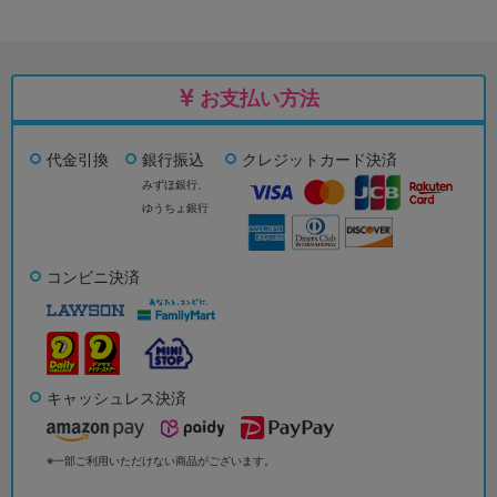
お支払い方法
代金引換
銀行振込
クレジットカード決済
みずほ銀行、
ゆうちょ銀行
コンビニ決済
キャッシュレス決済
※一部ご利用いただけない商品がございます。