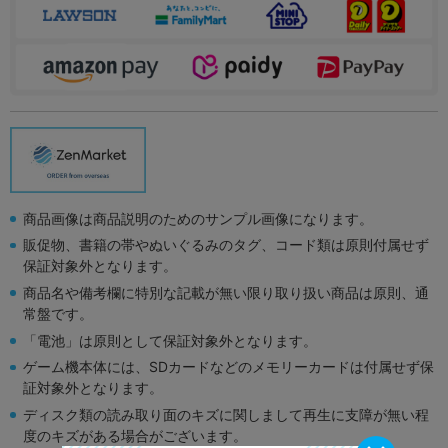
商品画像は商品説明のためのサンプル画像になります。
販促物、書籍の帯やぬいぐるみのタグ、コード類は原則付属せず
保証対象外となります。
商品名や備考欄に特別な記載が無い限り取り扱い商品は原則、通
常盤です。
「電池」は原則として保証対象外となります。
ゲーム機本体には、SDカードなどのメモリーカードは付属せず保
証対象外となります。
ディスク類の読み取り面のキズに関しまして再生に支障が無い程
度のキズがある場合がございます。