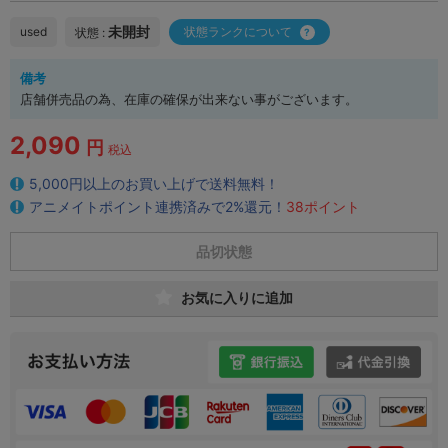
未開封
used
状態ランクについて
状態 :
備考
店舗併売品の為、在庫の確保が出来ない事がございます。
2,090
円
税込
5,000円以上のお買い上げで送料無料！
アニメイトポイント連携済みで2%還元！
38ポイント
品切状態
お気に入りに追加