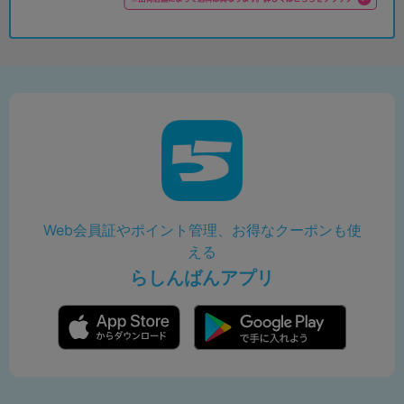
Web会員証やポイント管理、お得なクーポンも使
える
らしんばんアプリ