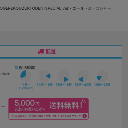
.ROGER&KOUZUKI ODEN-SPECIAL ver.- ゴール・D・ロジャー
配送
配送時間
佐川急便