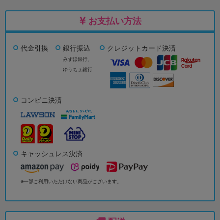
お支払い方法
代金引換
銀行振込
クレジットカード決済
みずほ銀行、
ゆうちょ銀行
コンビニ決済
キャッシュレス決済
※一部ご利用いただけない商品がございます。