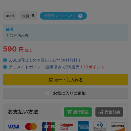
B
used
状態ランクについて
状態 :
備考
キズや汚れ有
590
円
税込
5,000円以上のお買い上げで送料無料！
アニメイトポイント連携済みで2%還元！
10ポイント
カートに入れる
お気に入りに追加