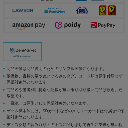
商品画像は商品説明のためのサンプル画像になります。
販促物、書籍の帯やぬいぐるみのタグ、コード類は原則付属せず
保証対象外となります。
商品名や備考欄に特別な記載が無い限り取り扱い商品は原則、通
常盤です。
「電池」は原則として保証対象外となります。
ゲーム機本体には、SDカードなどのメモリーカードは付属せず保
証対象外となります。
ディスク類の読み取り面のキズに関しまして再生に支障が無い程