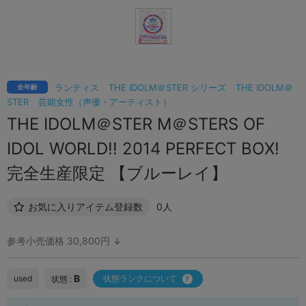
ランティス
THE IDOLM＠STER シリーズ
THE IDOLM＠
全年齢
STER
芸能女性（声優・アーティスト）
THE IDOLM＠STER M＠STERS OF
IDOL WORLD!! 2014 PERFECT BOX!
完全生産限定 【ブルーレイ】
お気に入りアイテム登録数
0人
参考小売価格 30,800円 ↓
B
used
状態ランクについて
状態 :