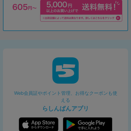
Web会員証やポイント管理、お得なクーポンも使
える
らしんばんアプリ