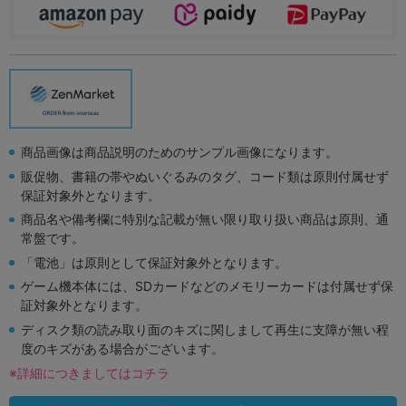
商品画像は商品説明のためのサンプル画像になります。
販促物、書籍の帯やぬいぐるみのタグ、コード類は原則付属せず
保証対象外となります。
商品名や備考欄に特別な記載が無い限り取り扱い商品は原則、通
常盤です。
「電池」は原則として保証対象外となります。
ゲーム機本体には、SDカードなどのメモリーカードは付属せず保
証対象外となります。
ディスク類の読み取り面のキズに関しまして再生に支障が無い程
度のキズがある場合がございます。
※詳細につきましてはコチラ