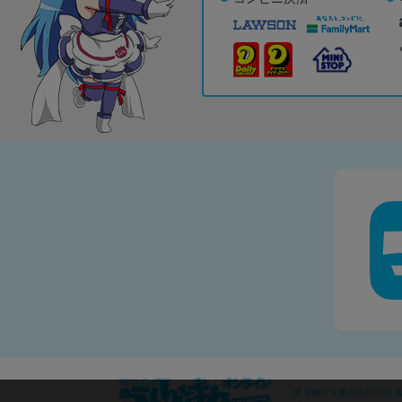
東京都公安委員会許可済 古物