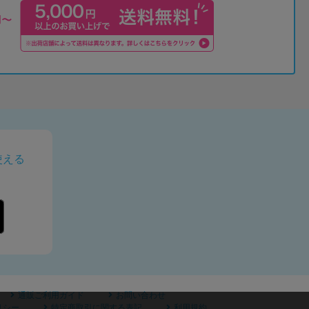
使える
通販ご利用ガイド
お問い合わせ
リシー
特定商取引に関する表記
利用規約