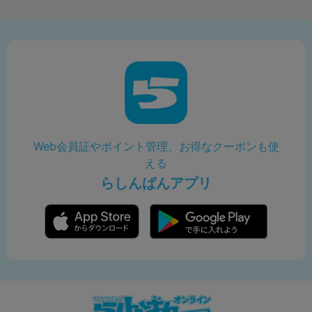
Web会員証やポイント管理、お得なクーポンも使
える
らしんばんアプリ