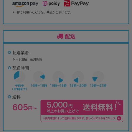
※一部ご利用いただけない商品がございます。
配送
配送業者
ヤマト運輸、佐川急便
配送時間
送料