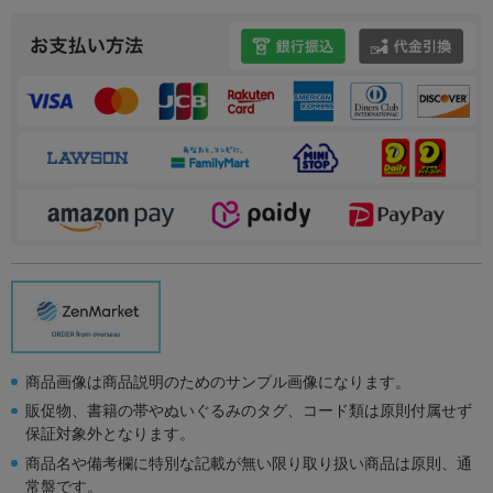
商品画像は商品説明のためのサンプル画像になります。
販促物、書籍の帯やぬいぐるみのタグ、コード類は原則付属せず
保証対象外となります。
商品名や備考欄に特別な記載が無い限り取り扱い商品は原則、通
常盤です。