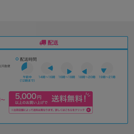
配送
配送時間
佐川急便