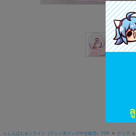
らしんばんオンライン（アニメ系グッズ中古販売）TOP
>
グッズ