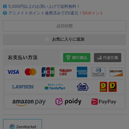
5,000円以上のお買い上げで送料無料！
アニメイトポイント連携済みで2%還元！
50ポイント
品切状態
お気に入りに追加