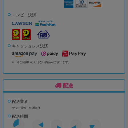
コンビニ決済
キャッシュレス決済
※一部ご利用いただけない商品がございます。
配送
配送業者
ヤマト運輸、佐川急便
配送時間