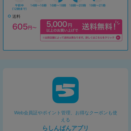
送料
Web会員証やポイント管理、お得なクーポンも使
える
らしんばんアプリ