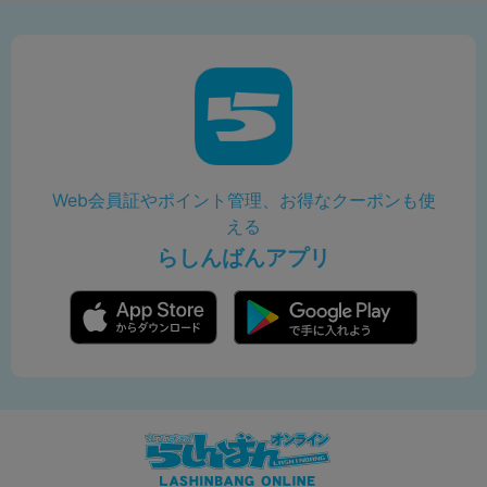
Web会員証やポイント管理、お得なクーポンも使
える
らしんばんアプリ