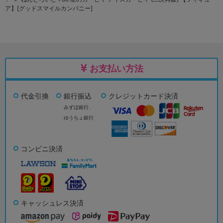
ア】[グッドスマイルカンパニー]
お支払い方法
代金引換
銀行振込
クレジットカード決済
みずほ銀行、
ゆうちょ銀行
コンビニ決済
キャッシュレス決済