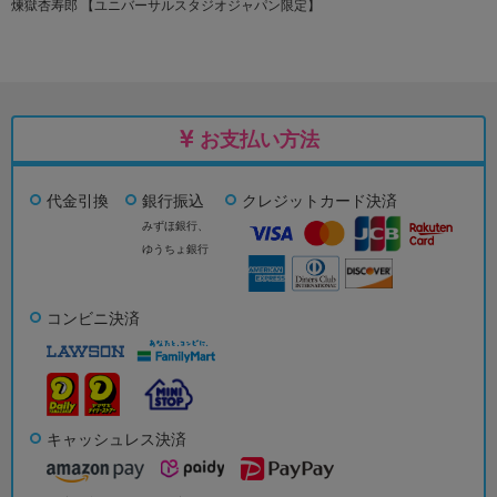
煉獄杏寿郎 【ユニバーサルスタジオジャパン限定】
お支払い方法
代金引換
銀行振込
クレジットカード決済
みずほ銀行、
ゆうちょ銀行
コンビニ決済
キャッシュレス決済