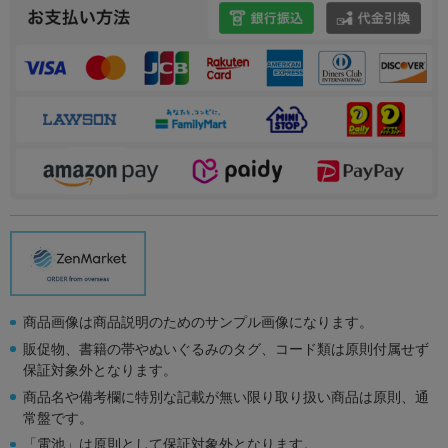
商品画像は商品説明のためのサンプル画像になります。
販促物、書籍の帯やぬいぐるみのタグ、コード類は原則付属せず
保証対象外となります。
商品名や備考欄に特別な記載が無い限り取り扱い商品は原則、通
常盤です。
「電池」は原則として保証対象外となります。