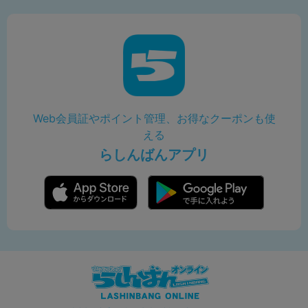
Web会員証やポイント管理、お得なクーポンも使
える
らしんばんアプリ