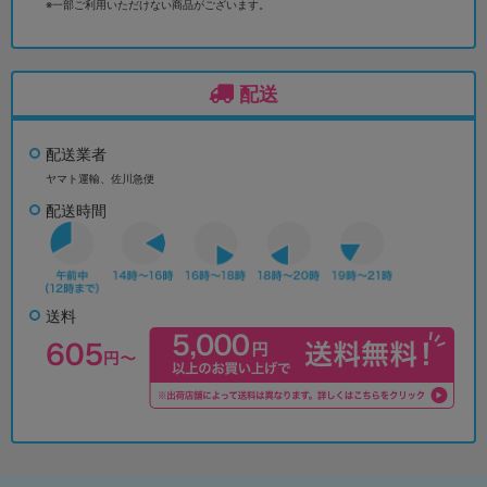
※一部ご利用いただけない商品がございます。
配送
配送業者
ヤマト運輸、佐川急便
配送時間
送料