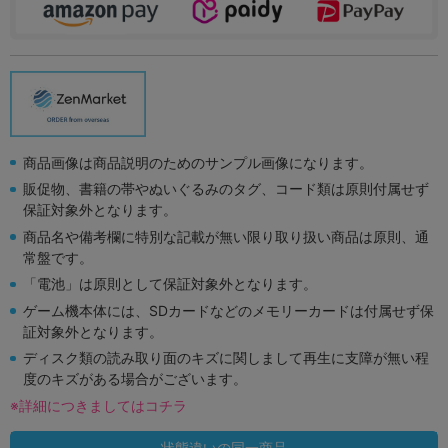
商品画像は商品説明のためのサンプル画像になります。
販促物、書籍の帯やぬいぐるみのタグ、コード類は原則付属せず
保証対象外となります。
商品名や備考欄に特別な記載が無い限り取り扱い商品は原則、通
常盤です。
「電池」は原則として保証対象外となります。
ゲーム機本体には、SDカードなどのメモリーカードは付属せず保
証対象外となります。
ディスク類の読み取り面のキズに関しまして再生に支障が無い程
度のキズがある場合がございます。
※詳細につきましてはコチラ
状態違いの同一商品