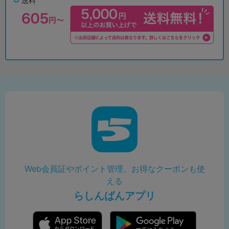
送料
Web会員証やポイント管理、お得なクーポンも使
える
らしんばんアプリ