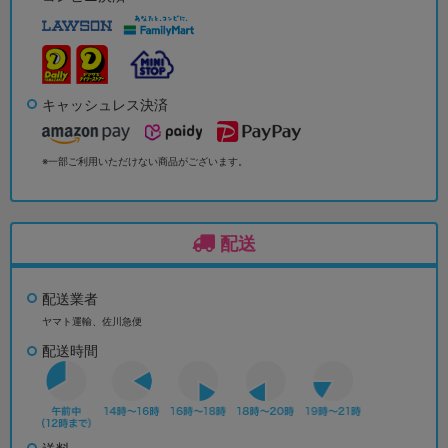
キャッシュレス決済
※一部ご利用いただけない商品がございます。
配送
配送業者
ヤマト運輸、佐川急便
配送時間