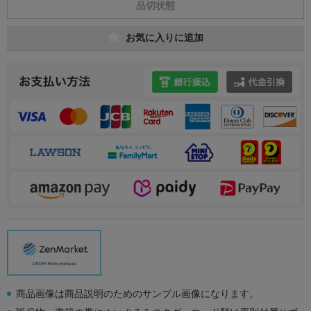
品切状態
お気に入りに追加
商品画像は商品説明のためのサンプル画像になります。