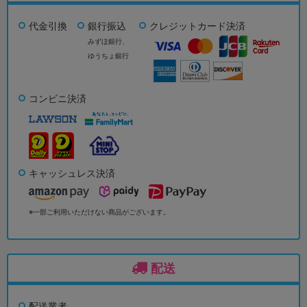
代金引換
銀行振込
クレジットカード決済
みずほ銀行、
ゆうちょ銀行
コンビニ決済
キャッシュレス決済
※一部ご利用いただけない商品がございます。
配送
配送業者