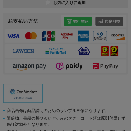
お気に入りに追加
商品画像は商品説明のためのサンプル画像になります。
販促物、書籍の帯やぬいぐるみのタグ、コード類は原則付属せず
保証対象外となります。