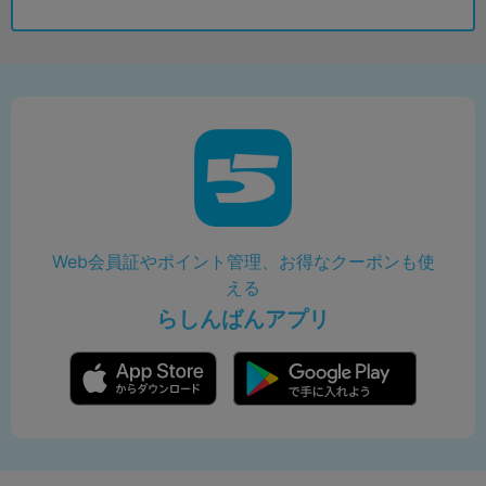
Web会員証やポイント管理、お得なクーポンも使
える
らしんばんアプリ