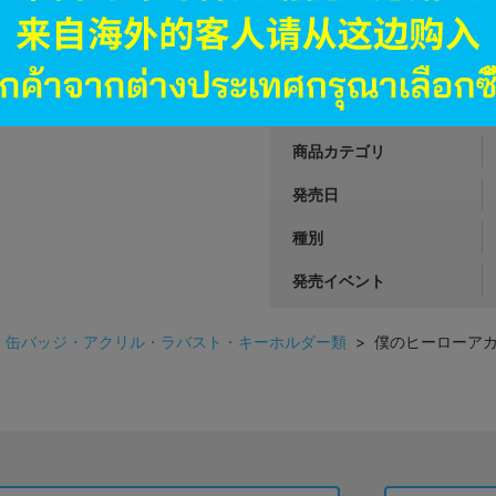
JANコード
商品番号
商品カテゴリ
発売日
種別
発売イベント
>
缶バッジ・アクリル・ラバスト・キーホルダー類
> 僕のヒーローアカ