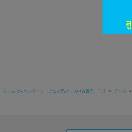
らしんばんオンライン（アニメ系グッズ中古販売）TOP
>
グッズ